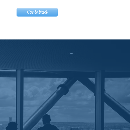
Contattaci