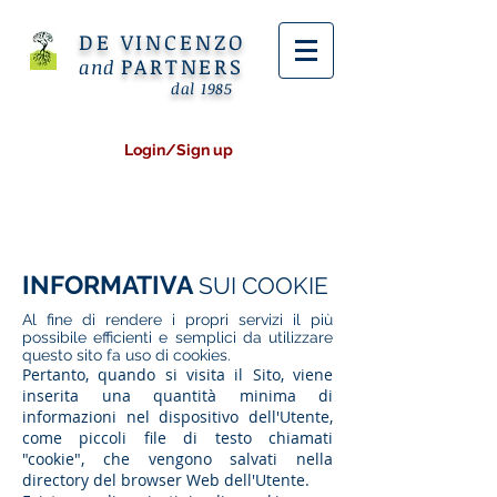
DE VINCENZO
PARTNERS
and
dal 1985
Login/Sign up
INFORMATIVA
SUI COOKIE
Al fine di rendere i propri servizi il più
possibile efficienti e semplici da utilizzare
questo sito fa uso di cookies.
Pertanto, quando si visita il Sito, viene
inserita una quantità minima di
informazioni nel dispositivo dell'Utente,
come piccoli file di testo chiamati
"cookie", che vengono salvati nella
directory del browser Web dell'Utente.