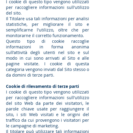
I cookie di questo tipo vengono utilizzati
per raccogliere informazioni sull'utilizzo
del sito.
Il Titolare usa tali informazioni per analisi
statistiche, per migliorare il sito e
semplificarne l'utilizzo, oltre che per
monitorarne il corretto funzionamento.
Questo tipo di cookie raccoglie
informazioni in forma anonima
sull'attività degli utenti nel sito e sul
modo in cui sono arrivati al Sito e alle
pagine visitate. I cookie di questa
categoria vengono inviati dal Sito stesso o
da domini di terze parti.
Cookie di rilevamento di terze parti
I cookie di questo tipo vengono utilizzati
per raccogliere informazioni sull'utilizzo
del sito Web da parte dei visitatori, le
parole chiave usate per raggiungere il
sito, i siti Web visitati e le origini del
traffico da cui provengono i visitatori per
le campagne di marketing.
Il titolare può utilizzare tali informazioni