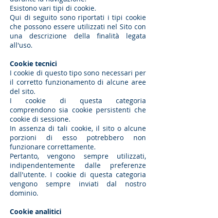
Esistono vari tipi di cookie.
Qui di seguito sono riportati i tipi cookie
che possono essere utilizzati nel Sito con
una descrizione della finalità legata
all'uso.
Cookie tecnici
I cookie di questo tipo sono necessari per
il corretto funzionamento di alcune aree
del sito.
I cookie di questa categoria
comprendono sia cookie persistenti che
cookie di sessione.
In assenza di tali cookie, il sito o alcune
porzioni di esso potrebbero non
funzionare correttamente.
Pertanto, vengono sempre utilizzati,
indipendentemente dalle preferenze
dall'utente. I cookie di questa categoria
vengono sempre inviati dal nostro
dominio.
Cookie analitici