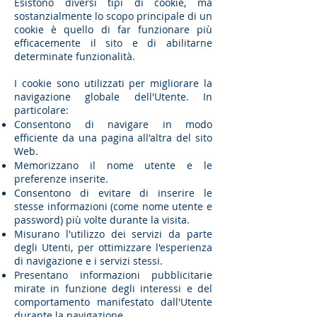
Esistono diversi tipi di cookie, ma
sostanzialmente lo scopo principale di un
cookie è quello di far funzionare più
efficacemente il sito e di abilitarne
determinate funzionalità.
I cookie sono utilizzati per migliorare la
navigazione globale dell'Utente. In
particolare:
Consentono di navigare in modo
efficiente da una pagina all'altra del sito
Web.
Memorizzano il nome utente e le
preferenze inserite.
Consentono di evitare di inserire le
stesse informazioni (come nome utente e
password) più volte durante la visita.
Misurano l'utilizzo dei servizi da parte
degli Utenti, per ottimizzare l'esperienza
di navigazione e i servizi stessi.
Presentano informazioni pubblicitarie
mirate in funzione degli interessi e del
comportamento manifestato dall'Utente
durante la navigazione.