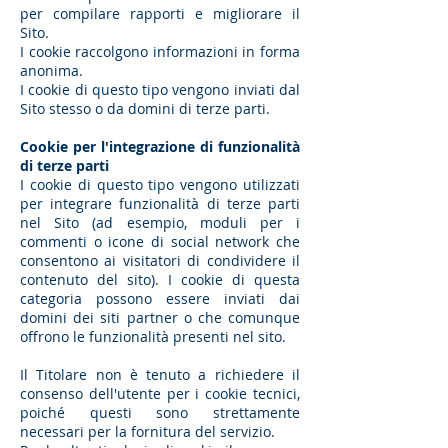
per compilare rapporti e migliorare il
Sito.
I cookie raccolgono informazioni in forma
anonima.
I cookie di questo tipo vengono inviati dal
Sito stesso o da domini di terze parti.
Cookie per l'integrazione di funzionalità
di terze parti
I cookie di questo tipo vengono utilizzati
per integrare funzionalità di terze parti
nel Sito (ad esempio, moduli per i
commenti o icone di social network che
consentono ai visitatori di condividere il
contenuto del sito). I cookie di questa
categoria possono essere inviati dai
domini dei siti partner o che comunque
offrono le funzionalità presenti nel sito.
Il Titolare non è tenuto a richiedere il
consenso dell'utente per i cookie tecnici,
poiché questi sono strettamente
necessari per la fornitura del servizio.