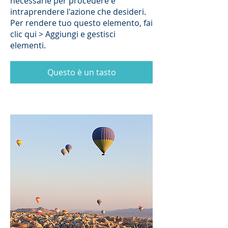
necessarie per procedere e
intraprendere l'azione che desideri.
Per rendere tuo questo elemento, fai
clic qui > Aggiungi e gestisci
elementi.
Questo è un tasto