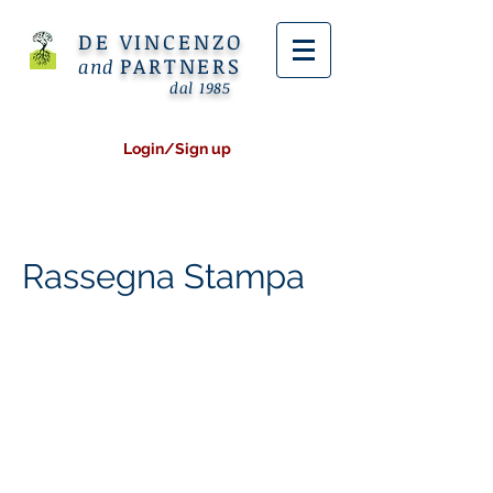
DE VINCENZO
PARTNERS
and
dal 1985
Login/Sign up
Rassegna Stampa