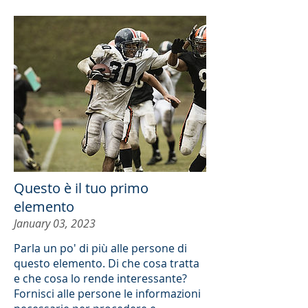
Questo è il tuo primo
elemento
January 03, 2023
Parla un po' di più alle persone di
questo elemento. Di che cosa tratta
e che cosa lo rende interessante?
Fornisci alle persone le informazioni