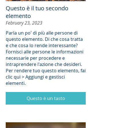
Questo è il tuo secondo
elemento
February 23, 2023
Parla un po' di più alle persone di
questo elemento. Di che cosa tratta
e che cosa lo rende interessante?
Fornisci alle persone le informazioni
necessarie per procedere e
intraprendere l'azione che desideri.
Per rendere tuo questo elemento, fai
clic qui > Aggiungi e gestisci
elementi.
Questo è un tasto