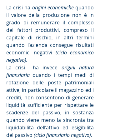
La crisi ha
origini economiche
quando
il valore della produzione non è in
grado di remunerare il complesso
dei fattori produttivi, compreso il
capitale di rischio, in altri termini
quando l’azienda consegue risultati
economici negativi
(ciclo economico
negativo).
La crisi ha invece
origini natura
finanziaria
quando i tempi medi di
rotazione delle poste patrimoniali
attive, in particolare il magazzino ed i
crediti, non consentono di generare
liquidità sufficiente per rispettare le
scadenze del passivo, in sostanza
quando viene meno la sincronia tra
liquidabilità dell’attivo ed esigibilità
del passivo
(ciclo finanziario negativo).