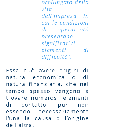
prolungato della
vita
dell’impresa in
cui le condizioni
di operatività
presentano
significativi
elementi di
difficoltà”.
Essa può avere origini di
natura economica o di
natura finanziaria, che nel
tempo spesso vengono a
trovare numerosi elementi
di contatto, pur non
essendo necessariamente
l’una la causa o l’origine
dell’altra.