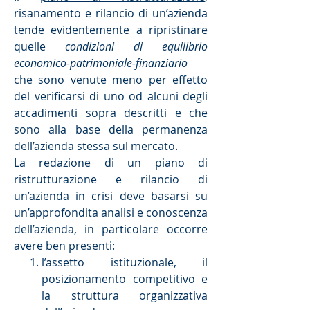
risanamento e rilancio di un’azienda
tende evidentemente a ripristinare
quelle
condizioni di equilibrio
economico-patrimoniale-finanziario
che sono venute meno per effetto
del verificarsi di uno od alcuni degli
accadimenti sopra descritti e che
sono alla base della permanenza
dell’azienda stessa sul mercato.
La redazione di un piano di
ristrutturazione e rilancio di
un’azienda in crisi deve basarsi su
un’approfondita analisi e conoscenza
dell’azienda, in particolare occorre
avere ben presenti:
l’assetto istituzionale, il
posizionamento competitivo e
la struttura organizzativa